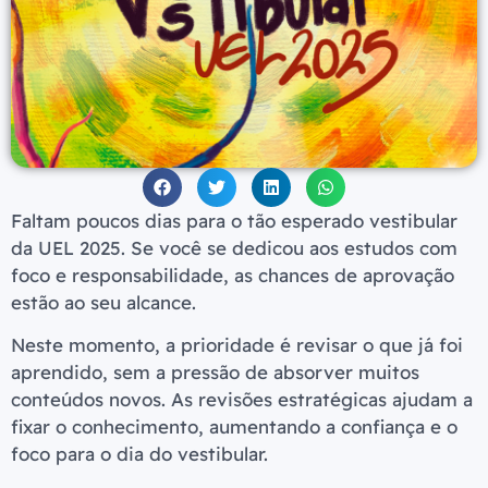
Faltam poucos dias para o tão esperado vestibular
da UEL 2025. Se você se dedicou aos estudos com
foco e responsabilidade, as chances de aprovação
estão ao seu alcance.
Neste momento, a prioridade é revisar o que já foi
aprendido, sem a pressão de absorver muitos
conteúdos novos. As revisões estratégicas ajudam a
fixar o conhecimento, aumentando a confiança e o
foco para o dia do vestibular.