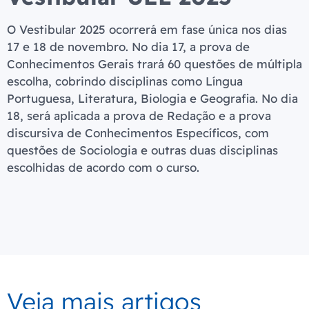
O Vestibular 2025 ocorrerá em fase única nos dias
17 e 18 de novembro. No dia 17, a prova de
Conhecimentos Gerais trará 60 questões de múltipla
escolha, cobrindo disciplinas como Língua
Portuguesa, Literatura, Biologia e Geografia. No dia
18, será aplicada a prova de Redação e a prova
discursiva de Conhecimentos Específicos, com
questões de Sociologia e outras duas disciplinas
escolhidas de acordo com o curso.
Veja mais artigos