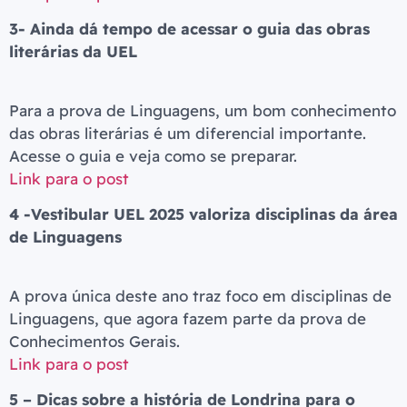
3- Ainda dá tempo de acessar o guia das obras
literárias da UEL
Para a prova de Linguagens, um bom conhecimento
das obras literárias é um diferencial importante.
Acesse o guia e veja como se preparar.
Link para o post
4 -Vestibular UEL 2025 valoriza disciplinas da área
de Linguagens
A prova única deste ano traz foco em disciplinas de
Linguagens, que agora fazem parte da prova de
Conhecimentos Gerais.
Link para o post
5 – Dicas sobre a história de Londrina para o