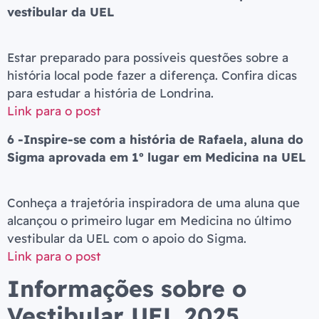
vestibular da UEL
Estar preparado para possíveis questões sobre a
história local pode fazer a diferença. Confira dicas
para estudar a história de Londrina.
Link para o post
6 -Inspire-se com a história de Rafaela, aluna do
Sigma aprovada em 1º lugar em Medicina na UEL
Conheça a trajetória inspiradora de uma aluna que
alcançou o primeiro lugar em Medicina no último
vestibular da UEL com o apoio do Sigma.
Link para o post
Informações sobre o
Vestibular UEL 2025