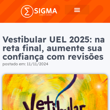
Vestibular UEL 2025: na
reta final, aumente sua
confiança com revisões
postado em:
11/11/2024