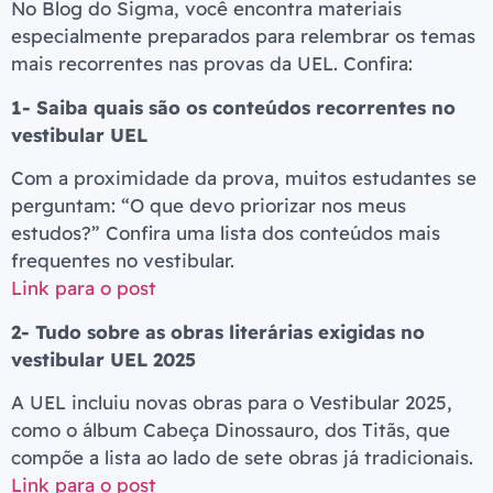
No Blog do Sigma, você encontra materiais
especialmente preparados para relembrar os temas
mais recorrentes nas provas da UEL. Confira:
1- Saiba quais são os conteúdos recorrentes no
vestibular UEL
Com a proximidade da prova, muitos estudantes se
perguntam: “O que devo priorizar nos meus
estudos?” Confira uma lista dos conteúdos mais
frequentes no vestibular.
Link para o post
2- Tudo sobre as obras literárias exigidas no
vestibular UEL 2025
A UEL incluiu novas obras para o Vestibular 2025,
como o álbum Cabeça Dinossauro, dos Titãs, que
compõe a lista ao lado de sete obras já tradicionais.
Link para o post