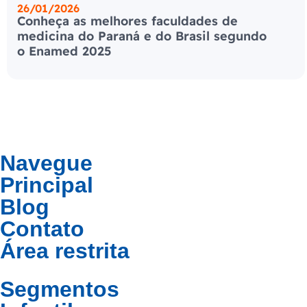
26/01/2026
Conheça as melhores faculdades de
medicina do Paraná e do Brasil segundo
o Enamed 2025
Navegue
Principal
Blog
Contato
Área restrita
Segmentos