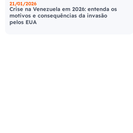
21/01/2026
Crise na Venezuela em 2026: entenda os
motivos e consequências da invasão
pelos EUA