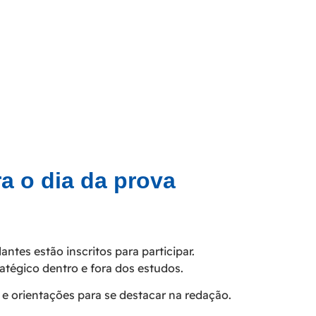
a o dia da prova
tes estão inscritos para participar.
tégico dentro e fora dos estudos.
 e orientações para se destacar na redação.