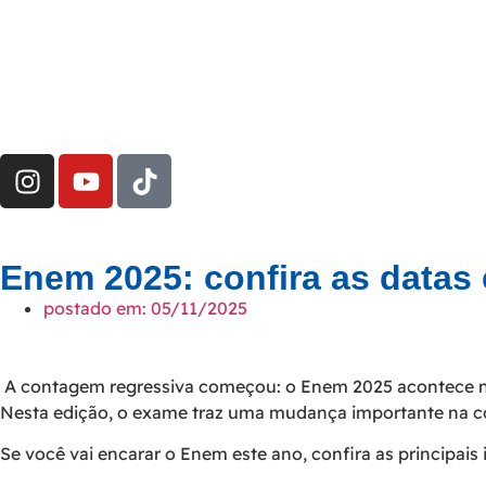
Enem 2025: confira as datas 
postado em:
05/11/2025
A contagem regressiva começou: o Enem 2025 acontece nos 
Nesta edição, o exame traz uma mudança importante na cor
Se você vai encarar o Enem este ano, confira as principais