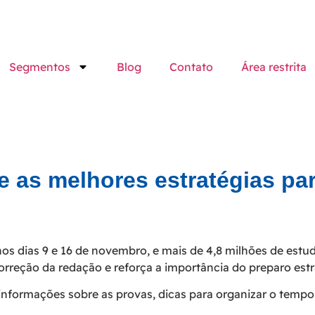
Segmentos
Blog
Contato
Área restrita
e as melhores estratégias par
dias 9 e 16 de novembro, e mais de 4,8 milhões de estudan
reção da redação e reforça a importância do preparo estra
 informações sobre as provas, dicas para organizar o tempo