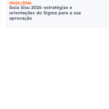
09/01/2026
Guia Sisu 2026: estratégias e
orientações do Sigma para a sua
aprovação