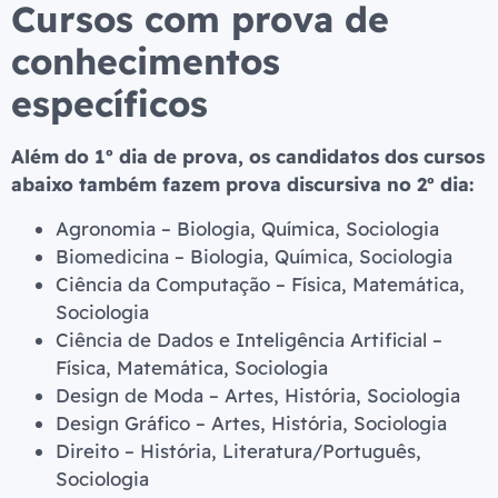
Cursos com prova de
conhecimentos
específicos
Além do 1º dia de prova, os candidatos dos cursos
abaixo também fazem prova discursiva no 2º dia:
Agronomia – Biologia, Química, Sociologia
Biomedicina – Biologia, Química, Sociologia
Ciência da Computação – Física, Matemática,
Sociologia
Ciência de Dados e Inteligência Artificial –
Física, Matemática, Sociologia
Design de Moda – Artes, História, Sociologia
Design Gráfico – Artes, História, Sociologia
Direito – História, Literatura/Português,
Sociologia