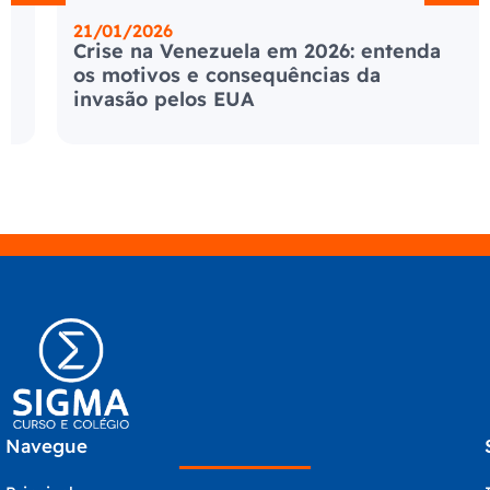
21/01/2026
Crise na Venezuela em 2026: entenda
os motivos e consequências da
invasão pelos EUA
Navegue