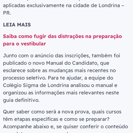
aplicadas exclusivamente na cidade de Londrina –
PR.
LEIA MAIS
Saiba como fugir das distrações na preparação
para o vestibular
Junto com o anúncio das inscrições, também foi
publicado o novo Manual do Candidato, que
esclarece sobre as mudanças mais recentes no
processo seletivo. Para te ajudar, a equipe do
Colégio Sigma de Londrina analisou o manual e
organizou as informações mais relevantes neste
guia definitivo.
Quer saber como será a nova prova, quais cursos
têm etapas específicas e como se preparar?
Acompanhe abaixo e, se quiser conferir o conteúdo