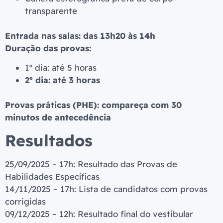
transparente
Entrada nas salas: das 13h20 às 14h
Duração das provas:
1º dia: até 5 horas
2º dia: até 3 horas
Provas práticas (PHE): compareça com 30
minutos de antecedência
Resultados
25/09/2025 – 17h: Resultado das Provas de
Habilidades Específicas
14/11/2025 – 17h: Lista de candidatos com provas
corrigidas
09/12/2025 – 12h: Resultado final do vestibular