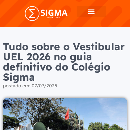
Tudo sobre o Vestibular
UEL 2026 no guia
definitivo do Colégio
Sigma
postado em:
07/07/2025