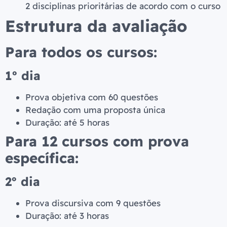
2 disciplinas prioritárias de acordo com o curso
Estrutura da avaliação
Para todos os cursos:
1º dia
Prova objetiva com 60 questões
Redação com uma proposta única
Duração: até 5 horas
Para 12 cursos com prova
específica:
2º dia
Prova discursiva com 9 questões
Duração: até 3 horas