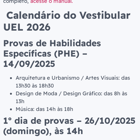
completo,
acesse o manual.
Calendário do Vestibular
UEL 2026
Provas de Habilidades
Específicas (PHE) –
14/09/2025
Arquitetura e Urbanismo / Artes Visuais: das
13h30 às 18h30
Design de Moda / Design Gráfico: das 8h às
13h
Música: das 14h às 18h
1º dia de provas – 26/10/2025
(domingo), às 14h