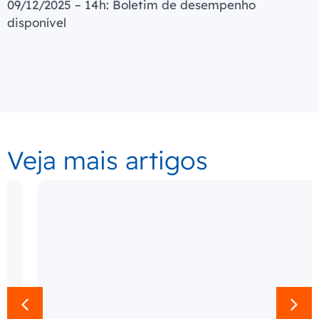
09/12/2025 – 14h: Boletim de desempenho
disponível
Veja mais artigos