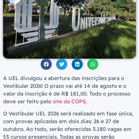
A UEL divulgou a abertura das inscrições para o
Vestibular 2026! O prazo vai até 14 de agosto e o
valor da inscrição é de R$ 181,00. Todo o processo
deve ser feito pelo
site da COPS
.
O Vestibular UEL 2026 será realizado em fase única,
com provas aplicadas em dois dias: 26 e 27 de
outubro. Ao todo, serão oferecidas 3.180 vagas em
53 cursos presenciais. Todas as provas serão