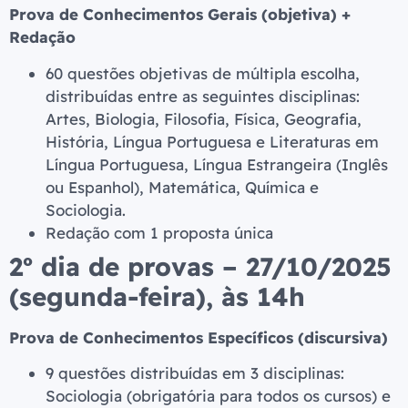
Prova de Conhecimentos Gerais (objetiva) +
Redação
60 questões objetivas de múltipla escolha,
distribuídas entre as seguintes disciplinas:
Artes, Biologia, Filosofia, Física, Geografia,
História, Língua Portuguesa e Literaturas em
Língua Portuguesa, Língua Estrangeira (Inglês
ou Espanhol), Matemática, Química e
Sociologia.
Redação com 1 proposta única
2º dia de provas – 27/10/2025
(segunda-feira), às 14h
Prova de Conhecimentos Específicos (discursiva)
9 questões distribuídas em 3 disciplinas:
Sociologia (obrigatória para todos os cursos) e