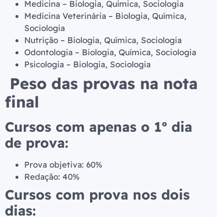
Medicina – Biologia, Química, Sociologia
Medicina Veterinária – Biologia, Química,
Sociologia
Nutrição – Biologia, Química, Sociologia
Odontologia – Biologia, Química, Sociologia
Psicologia – Biologia, Sociologia
Peso das provas na nota
final
Cursos com apenas o 1º dia
de prova:
Prova objetiva: 60%
Redação: 40%
Cursos com prova nos dois
dias: