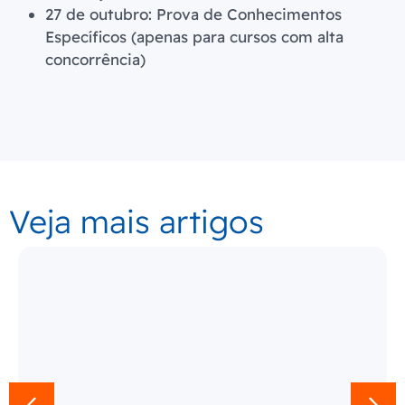
27 de outubro: Prova de Conhecimentos
Específicos (apenas para cursos com alta
concorrência)
Veja mais artigos