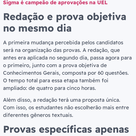
Sigma é campeão de aprovações na UEL
Redação e prova objetiva
no mesmo dia
A primeira mudança percebida pelos candidatos
será na organização das provas. A redação, que
antes era aplicada no segundo dia, passa agora para
o primeiro, junto com a prova objetiva de
Conhecimentos Gerais, composta por 60 questões.
O tempo total para essa etapa também foi
ampliado: de quatro para cinco horas.
Além disso, a redação terá uma proposta única.
Com isso, os estudantes não escolherão mais entre
diferentes gêneros textuais.
Provas específicas apenas