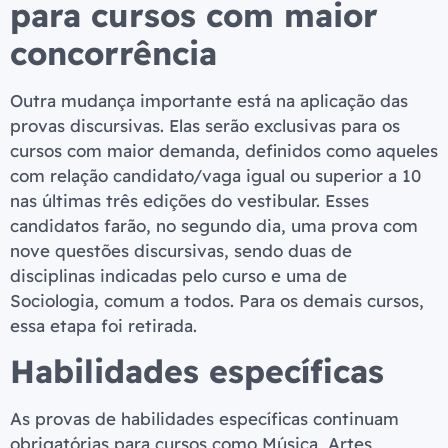
para cursos com maior
concorrência
Outra mudança importante está na aplicação das
provas discursivas. Elas serão exclusivas para os
cursos com maior demanda, definidos como aqueles
com relação candidato/vaga igual ou superior a 10
nas últimas três edições do vestibular. Esses
candidatos farão, no segundo dia, uma prova com
nove questões discursivas, sendo duas de
disciplinas indicadas pelo curso e uma de
Sociologia, comum a todos. Para os demais cursos,
essa etapa foi retirada.
Habilidades específicas
As provas de habilidades específicas continuam
obrigatórias para cursos como Música, Artes