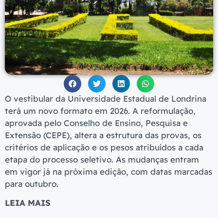
O vestibular da Universidade Estadual de Londrina
terá um novo formato em 2026. A reformulação,
aprovada pelo Conselho de Ensino, Pesquisa e
Extensão (CEPE), altera a estrutura das provas, os
critérios de aplicação e os pesos atribuídos a cada
etapa do processo seletivo. As mudanças entram
em vigor já na próxima edição, com datas marcadas
para outubro.
LEIA MAIS