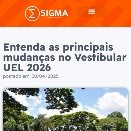
Entenda as principais
mudanças no Vestibular
UEL 2026
postado em:
30/04/2025