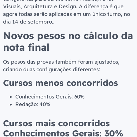
Visuais, Arquitetura e Design. A diferença é que
agora todas serão aplicadas em um único turno, no
dia 14 de setembro..
Novos pesos no cálculo da
nota final
Os pesos das provas também foram ajustados,
criando duas configurações diferentes:
Cursos menos concorridos
Conhecimentos Gerais: 60%
Redação: 40%
Cursos mais concorridos
Conhecimentos Gerais: 30%