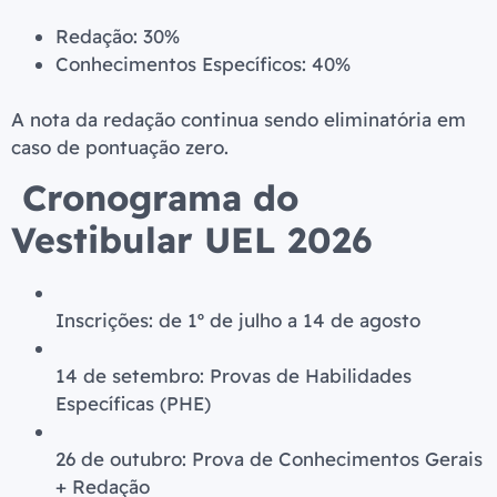
Redação: 30%
Conhecimentos Específicos: 40%
A nota da redação continua sendo eliminatória em
caso de pontuação zero.
Cronograma do
Vestibular UEL 2026
Inscrições: de 1º de julho a 14 de agosto
14 de setembro: Provas de Habilidades
Específicas (PHE)
26 de outubro: Prova de Conhecimentos Gerais
+ Redação