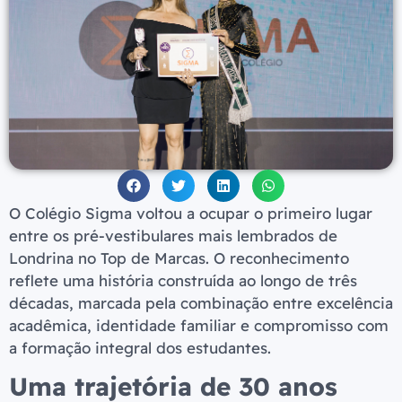
O Colégio Sigma voltou a ocupar o primeiro lugar
entre os pré-vestibulares mais lembrados de
Londrina no Top de Marcas. O reconhecimento
reflete uma história construída ao longo de três
décadas, marcada pela combinação entre excelência
acadêmica, identidade familiar e compromisso com
a formação integral dos estudantes.
Uma trajetória de 30 anos