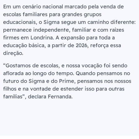
Em um cenário nacional marcado pela venda de
escolas familiares para grandes grupos
educacionais, o Sigma segue um caminho diferente:
permanece independente, familiar e com raízes
firmes em Londrina. A expansão para toda a
educação básica, a partir de 2026, reforça essa
direção.
“Gostamos de escolas, e nossa vocação foi sendo
aflorada ao longo do tempo. Quando pensamos no
futuro do Sigma e do Prime, pensamos nos nossos
filhos e na vontade de estender isso para outras
famílias”, declara Fernanda.