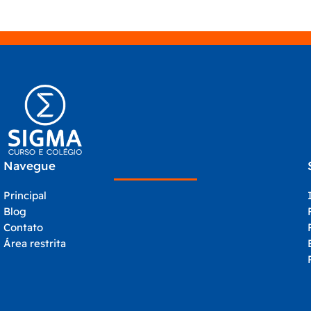
Navegue
Principal
Blog
Contato
Área restrita