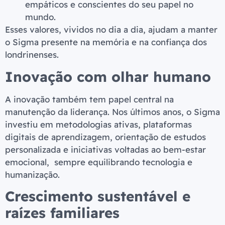
empáticos e conscientes do seu papel no
mundo.
Esses valores, vividos no dia a dia, ajudam a manter
o Sigma presente na memória e na confiança dos
londrinenses.
Inovação com olhar humano
A inovação também tem papel central na
manutenção da liderança. Nos últimos anos, o Sigma
investiu em metodologias ativas, plataformas
digitais de aprendizagem, orientação de estudos
personalizada e iniciativas voltadas ao bem-estar
emocional, sempre equilibrando tecnologia e
humanização.
Crescimento sustentável e
raízes familiares