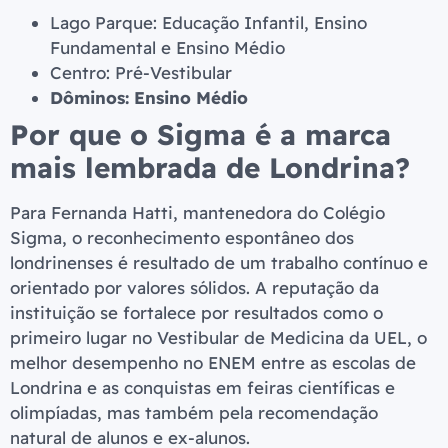
Lago Parque: Educação Infantil, Ensino
Fundamental e Ensino Médio
Centro: Pré-Vestibular
Dôminos: Ensino Médio
Por que o Sigma é a marca
mais lembrada de Londrina?
Para Fernanda Hatti, mantenedora do Colégio
Sigma, o reconhecimento espontâneo dos
londrinenses é resultado de um trabalho contínuo e
orientado por valores sólidos. A reputação da
instituição se fortalece por resultados como o
primeiro lugar no Vestibular de Medicina da UEL, o
melhor desempenho no ENEM entre as escolas de
Londrina e as conquistas em feiras científicas e
olimpíadas, mas também pela recomendação
natural de alunos e ex-alunos.