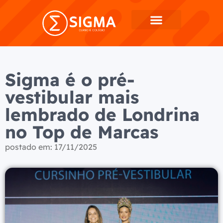
Sigma é o pré-
vestibular mais
lembrado de Londrina
no Top de Marcas
postado em:
17/11/2025