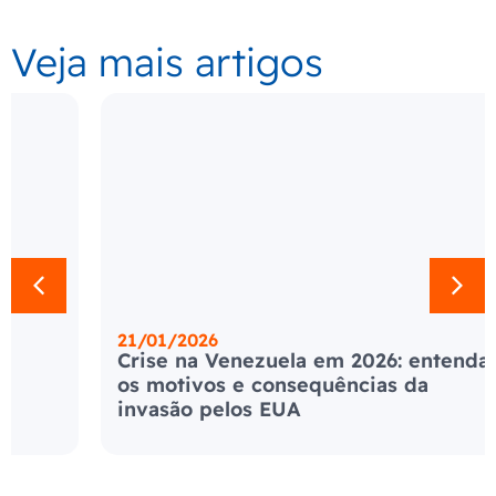
Veja mais artigos
21/01/2026
Crise na Venezuela em 2026: entenda
os motivos e consequências da
invasão pelos EUA