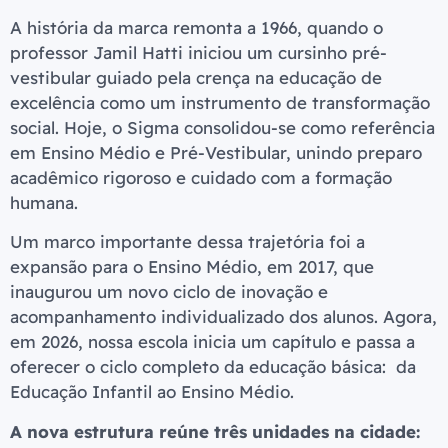
A história da marca remonta a 1966, quando o
professor Jamil Hatti iniciou um cursinho pré-
vestibular guiado pela crença na educação de
excelência como um instrumento de transformação
social. Hoje, o Sigma consolidou-se como referência
em Ensino Médio e Pré-Vestibular, unindo preparo
acadêmico rigoroso e cuidado com a formação
humana.
Um marco importante dessa trajetória foi a
expansão para o Ensino Médio, em 2017, que
inaugurou um novo ciclo de inovação e
acompanhamento individualizado dos alunos. Agora,
em 2026, nossa escola inicia um capítulo e passa a
oferecer o ciclo completo da educação básica: da
Educação Infantil ao Ensino Médio.
A nova estrutura reúne três unidades na cidade: