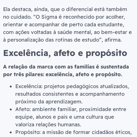
Ela destaca, ainda, que o diferencial está também
no cuidado. “O Sigma é reconhecido por acolher,
orientar e acompanhar de perto cada estudante,
com ações voltadas à saúde mental, ao bem-estar e
à personalização das rotinas de estudo”, afirma.
Excelência, afeto e propósito
A relação da marca com as famílias é sustentada
por três pilares: excelência, afeto e propósito.
Excelência: projetos pedagógicos atualizados,
resultados consistentes e acompanhamento
próximo da aprendizagem.
Afeto: ambiente familiar, proximidade entre
equipe, alunos e pais e uma cultura que
valoriza relações humanas.
Propósito: a missão de formar cidadãos éticos,