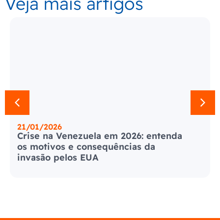
Veja mais artigos
21/01/2026
Crise na Venezuela em 2026: entenda
os motivos e consequências da
invasão pelos EUA