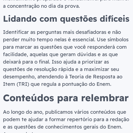
a concentração no dia da prova.
Lidando com questões difíceis
Identificar as perguntas mais desafiadoras e não
perder muito tempo nelas é essencial. Use símbolos
para marcar as questões que você responderá com
facilidade, aquelas que geram dúvidas e as que
deixará para o final. Isso ajuda a priorizar as
questões de resolução rápida e a maximizar seu
desempenho, atendendo à Teoria de Resposta ao
Item (TRI) que regula a pontuação do Enem.
Conteúdos para relembrar
Ao longo do ano, publicamos vários conteúdos que
podem te ajudar a formar repertório para a redação
e as questões de conhecimentos gerais do Enem.