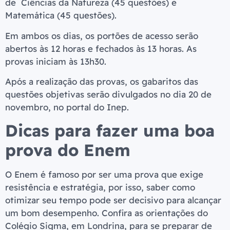
de Ciências da Natureza (45 questões) e
Matemática (45 questões).
Em ambos os dias, os portões de acesso serão
abertos às 12 horas e fechados às 13 horas. As
provas iniciam às 13h30.
Após a realização das provas, os gabaritos das
questões objetivas serão divulgados no dia 20 de
novembro, no portal do Inep.
Dicas para fazer uma boa
prova do Enem
O Enem é famoso por ser uma prova que exige
resistência e estratégia, por isso, saber como
otimizar seu tempo pode ser decisivo para alcançar
um bom desempenho. Confira as orientações do
Colégio Sigma, em Londrina, para se preparar de