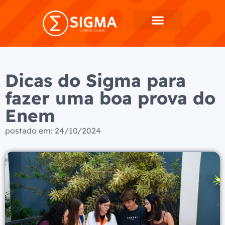
Dicas do Sigma para
fazer uma boa prova do
Enem
postado em:
24/10/2024