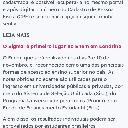
cadastrada, é possível recuperá-la no mesmo portal
e após digitar o número do Cadastro de Pessoa
Física (CPF) e selecionar a opção esqueci minha
senha.
LEIA MAIS
O Sigma é primeiro lugar no Enem em Londrina
O Enem, que será realizado nos dias 3 e 10 de
novembro, é reconhecido como uma das principais
formas de acesso ao ensino superior no país. As
notas obtidas no exame são utilizadas para o
ingresso em universidades públicas e privadas, por
meio do Sistema de Seleção Unificada (Sisu), do
Programa Universidade para Todos (Prouni) e do
Fundo de Financiamento Estudantil (Fies).
Além disso, os resultados individuais podem ser
aproveitados por estudantes brasileiros