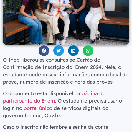
O Inep liberou as consultas ao Cartão de
Confirmação de Inscrição do Enem 2024. Nele, o
estudante pode buscar informações como o local de
prova, número de inscrição e hora das provas.
O documento está disponível na
página do
participante do Enem
. O estudante precisa usar o
login no
portal único
de serviços digitais do
governo federal, Gov.br.
Caso o inscrito não lembre a senha da conta