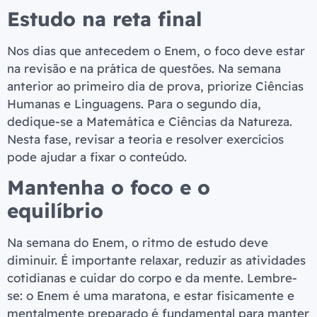
Estudo na reta final
Nos dias que antecedem o Enem, o foco deve estar
na revisão e na prática de questões. Na semana
anterior ao primeiro dia de prova, priorize Ciências
Humanas e Linguagens. Para o segundo dia,
dedique-se a Matemática e Ciências da Natureza.
Nesta fase, revisar a teoria e resolver exercícios
pode ajudar a fixar o conteúdo.
Mantenha o foco e o
equilíbrio
Na semana do Enem, o ritmo de estudo deve
diminuir. É importante relaxar, reduzir as atividades
cotidianas e cuidar do corpo e da mente. Lembre-
se: o Enem é uma maratona, e estar fisicamente e
mentalmente preparado é fundamental para manter