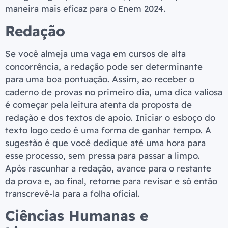
maneira mais eficaz para o Enem 2024.
Redação
Se você almeja uma vaga em cursos de alta
concorrência, a redação pode ser determinante
para uma boa pontuação. Assim, ao receber o
caderno de provas no primeiro dia, uma dica valiosa
é começar pela leitura atenta da proposta de
redação e dos textos de apoio. Iniciar o esboço do
texto logo cedo é uma forma de ganhar tempo. A
sugestão é que você dedique até uma hora para
esse processo, sem pressa para passar a limpo.
Após rascunhar a redação, avance para o restante
da prova e, ao final, retorne para revisar e só então
transcrevê-la para a folha oficial.
Ciências Humanas e