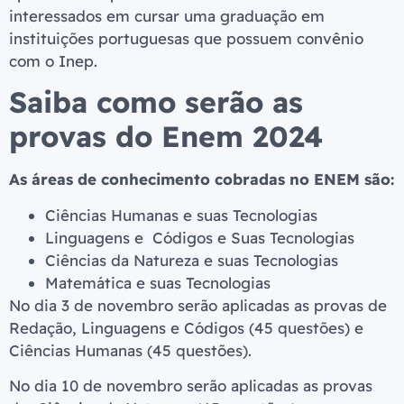
interessados em cursar uma graduação em
instituições portuguesas que possuem convênio
com o Inep.
Saiba como serão as
provas do Enem 2024
As áreas de conhecimento cobradas no ENEM são:
Ciências Humanas e suas Tecnologias
Linguagens e Códigos e Suas Tecnologias
Ciências da Natureza e suas Tecnologias
Matemática e suas Tecnologias
No dia 3 de novembro serão aplicadas as provas de
Redação, Linguagens e Códigos (45 questões) e
Ciências Humanas (45 questões).
No dia 10 de novembro serão aplicadas as provas