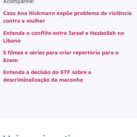
Acompanhe!
Caso Ana Hickmann expõe problema da violência
contra a mulher
Entenda o conflito entre Israel e Hezbollah no
Líbano
5 filmes e séries para criar repertório para o
Enem
Entenda a decisão do STF sobre a
descriminalização da maconha