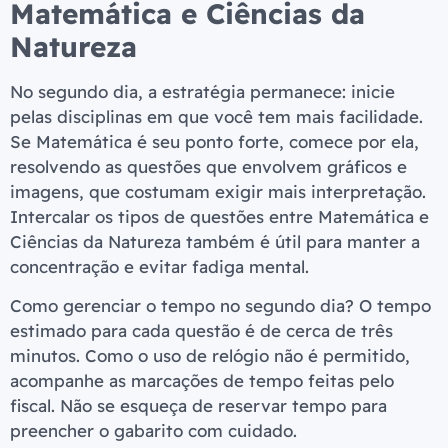
Matemática e Ciências da
Natureza
No segundo dia, a estratégia permanece: inicie
pelas disciplinas em que você tem mais facilidade.
Se Matemática é seu ponto forte, comece por ela,
resolvendo as questões que envolvem gráficos e
imagens, que costumam exigir mais interpretação.
Intercalar os tipos de questões entre Matemática e
Ciências da Natureza também é útil para manter a
concentração e evitar fadiga mental.
Como gerenciar o tempo no segundo dia? O tempo
estimado para cada questão é de cerca de três
minutos. Como o uso de relógio não é permitido,
acompanhe as marcações de tempo feitas pelo
fiscal. Não se esqueça de reservar tempo para
preencher o gabarito com cuidado.