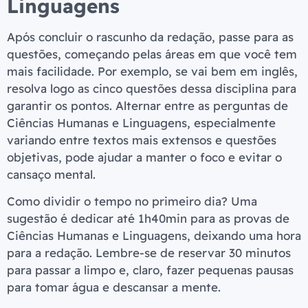
Linguagens
Após concluir o rascunho da redação, passe para as
questões, começando pelas áreas em que você tem
mais facilidade. Por exemplo, se vai bem em inglês,
resolva logo as cinco questões dessa disciplina para
garantir os pontos. Alternar entre as perguntas de
Ciências Humanas e Linguagens, especialmente
variando entre textos mais extensos e questões
objetivas, pode ajudar a manter o foco e evitar o
cansaço mental.
Como dividir o tempo no primeiro dia? Uma
sugestão é dedicar até 1h40min para as provas de
Ciências Humanas e Linguagens, deixando uma hora
para a redação. Lembre-se de reservar 30 minutos
para passar a limpo e, claro, fazer pequenas pausas
para tomar água e descansar a mente.