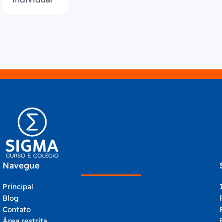
Navegue
Principal
Blog
Contato
Área restrita