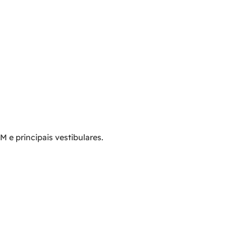
e principais vestibulares.