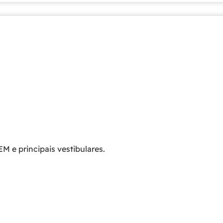
e principais vestibulares.