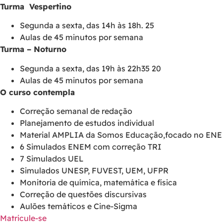
Turma Vespertino
Segunda a sexta, das 14h às 18h. 25
Aulas de 45 minutos por semana
Turma – Noturno
Segunda a sexta, das 19h às 22h35 20
Aulas de 45 minutos por semana
O curso contempla
Correção semanal de redação
Planejamento de estudos individual
Material AMPLIA da Somos Educação,focado no ENEM 
6 Simulados ENEM com correção TRI
7 Simulados UEL
Simulados UNESP, FUVEST, UEM, UFPR
Monitoria de química, matemática e física
Correção de questões discursivas
Aulões temáticos e Cine-Sigma
Matricule-se