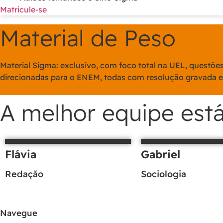
Matricule-se
Material de Peso
Material Sigma: exclusivo, com foco total na UEL, questõe
direcionadas para o ENEM, todas com resolução gravada e
A melhor equipe está
Flávia
Gabriel
Redação
Sociologia
Navegue