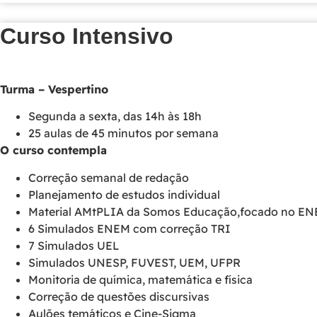
Curso Intensivo
Turma – Vespertino
Segunda a sexta, das 14h às 18h
25 aulas de 45 minutos por semana
O curso contempla
Correção semanal de redação
Planejamento de estudos individual
Material AMtPLIA da Somos Educação,focado no ENEM 
6 Simulados ENEM com correção TRI
7 Simulados UEL
Simulados UNESP, FUVEST, UEM, UFPR
Monitoria de química, matemática e física
Correção de questões discursivas
Aulões temáticos e Cine-Sigma