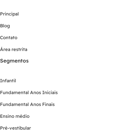
Principal
Blog
Contato
Área restrita
Segmentos
Infantil
Fundamental Anos Iniciais
Fundamental Anos Finais
Ensino médio
Pré-vestibular