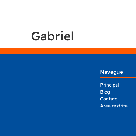
Gabriel
Navegue
Principal
Blog
Contato
Área restrita